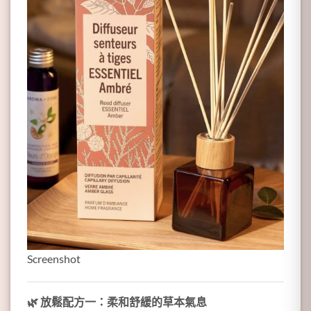
Screenshot
🌿
放鬆配方一：柔和舒緩的草本氣息