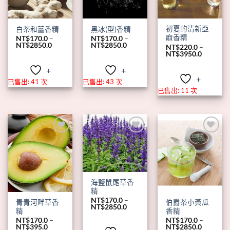
初夏的清新亞
白茶和薑香精
黑冰(型)香精
麻香精
NT$
170.0
–
NT$
170.0
–
價
價
NT$
2850.0
NT$
2850.0
NT$
220.0
–
格
格
價
NT$
3950.0
範
範
格
圍：
圍：
範
+
+
NT$170.0
NT$170.0
圍：
+
到
到
NT$220.
已售出: 41 次
已售出: 43 次
NT$2850.0
NT$2850.0
到
已售出: 11 次
NT$3950
+
+
+
海鹽鼠尾草香
精
NT$
170.0
–
青青河畔草香
伯爵茶小黃瓜
價
NT$
2850.0
精
香精
格
範
NT$
170.0
–
NT$
170.0
–
價
價
圍：
NT$
395.0
NT$
2850.0