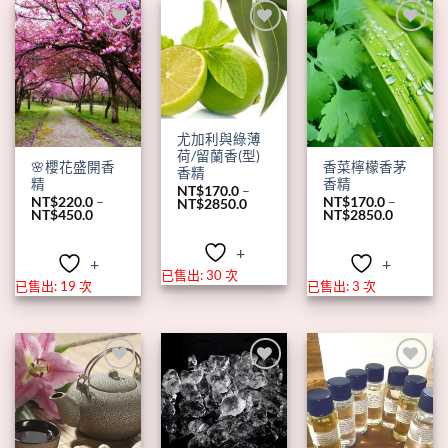
+
+
+
尤加利與綠薄
荷/留蘭香(型)
🌸櫻花盛開香
香菜檸檬香茅
香精
精
香精
NT$
170.0
–
NT$
220.0
–
NT$
170.0
–
價
NT$
2850.0
價
價
NT$
450.0
NT$
2850.0
格
格
格
範
範
範
圍：
+
圍：
圍：
NT$170.0
+
+
NT$220.0
NT$170.
到
已售出: 30 次
到
到
NT$2850.0
已售出: 19 次
已售出: 3 次
NT$450.0
NT$2850
+
+
+