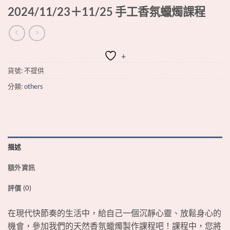
2024/11/23＋11/25 手工香氛蠟燭課程
+
貨號:
不提供
分類:
others
描述
額外資訊
評價 (0)
在現代快節奏的生活中，給自己一個沉靜心靈、放鬆身心的
機會，參加我們的天然香氛蠟燭製作課程吧！課程中，您將