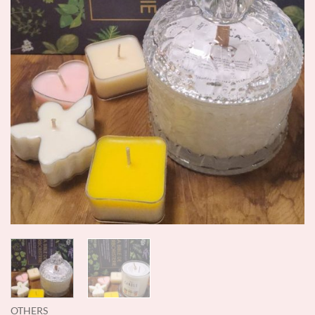
OTHERS