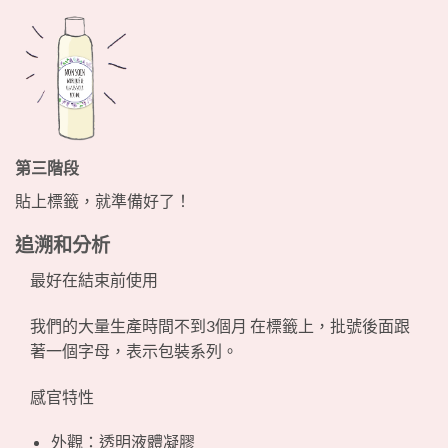
第三階段
貼上標籤，就準備好了！
追溯和分析
最好在結束前使用
我們的大量生產時間不到3個月 在標籤上，批號後面跟
著一個字母，表示包裝系列。
感官特性
外觀：透明液體凝膠