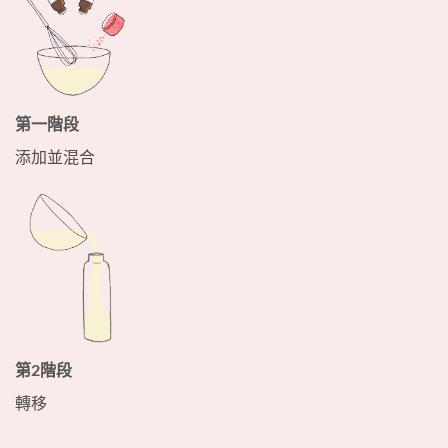
第一階段
添加並混合
第2階段
轉移