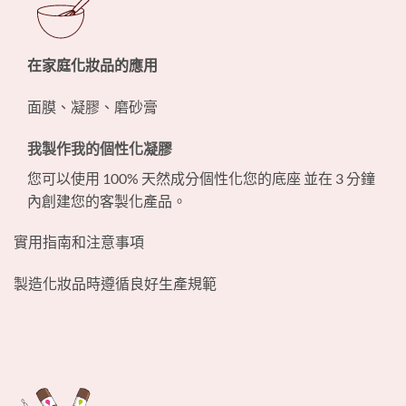
在家庭化妝品的應用
面膜、凝膠、磨砂膏
我製作我的個性化凝膠
您可以使用 100% 天然成分個性化您的底座 並在 3 分鐘
內創建您的客製化產品。
實用指南和注意事項
製造化妝品時遵循良好生產規範