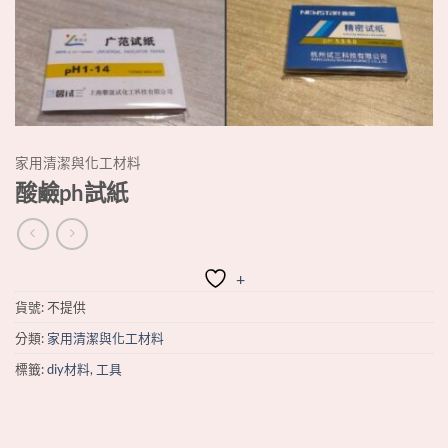
家用清潔與化工材料
酸鹼ph試紙
+
貨號:
不提供
分類:
家用清潔與化工材料
標籤:
diy材料
,
工具