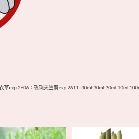
exp.2606：玫瑰天竺葵exp.2611=30ml:30ml:30ml:10ml 100