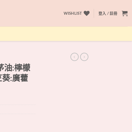
WISHLIST
登入 / 註冊
茅油:檸檬
葵:廣藿