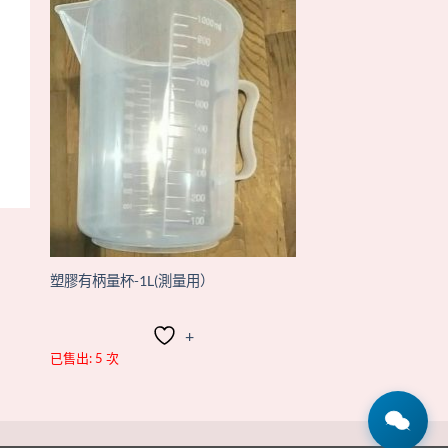
+
+
塑膠有柄量杯-1L(測量用）
+
已售出: 5 次