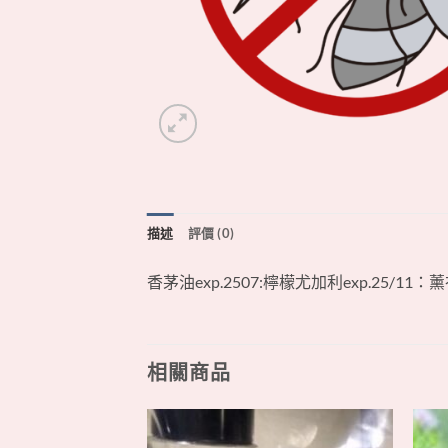
描述
評價 (0)
香茅油exp.2507:檸檬尤加利exp.25/11：薰衣草
相關商品