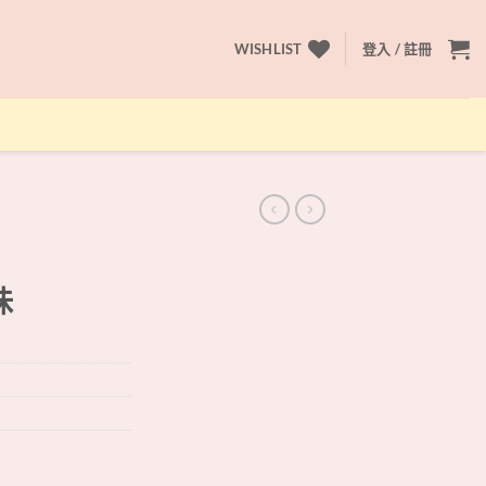
WISHLIST
登入 / 註冊
味