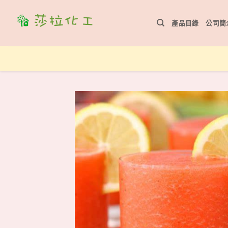
Skip
to
產品目錄
公司簡
content