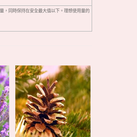
想使用量，同時保持在安全最大值以下。理想使用量的
+
+