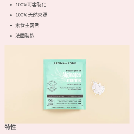
100%可客製化
100% 天然來源
素食主義者
法國製造
特性