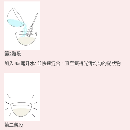
第2階段
加入
45 毫升水*
並快速混合，直至獲得光滑均勻的糊狀物
第三階段