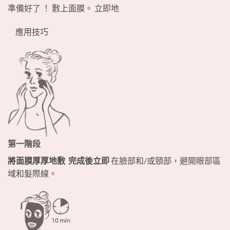
準備好了 ！ 敷上面膜。 立即地
應用技巧
第一階段
將面膜厚厚地敷
完成後立即
在臉部和/或頸部，避開眼部區
域和髮際線。