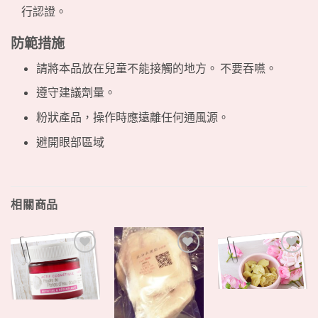
行認證。
防範措施
請將本品放在兒童不能接觸的地方。 不要吞嚥。
遵守建議劑量。
粉狀產品，操作時應遠離任何通風源。
避開眼部區域
相關商品