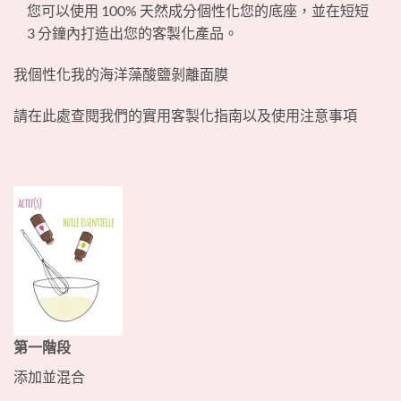
您可以使用 100% 天然成分個性化您的底座，並在短短
3 分鐘內打造出您的客製化產品。
我個性化我的海洋藻酸鹽剝離面膜
請在此處查閱我們的實用客製化指南以及使用注意事項
第一階段
添加並混合