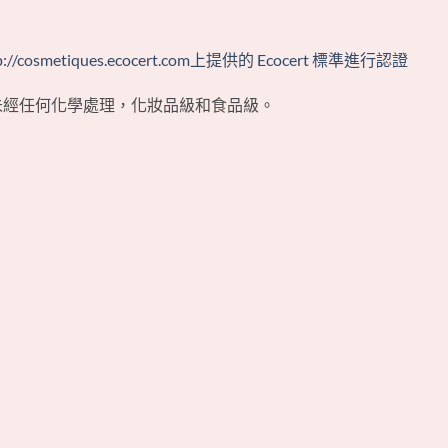
p://cosmetiques.ecocert.com上提供的 Ecocert 標準進行認證
未經任何化學處理，化妝品級和食品級。