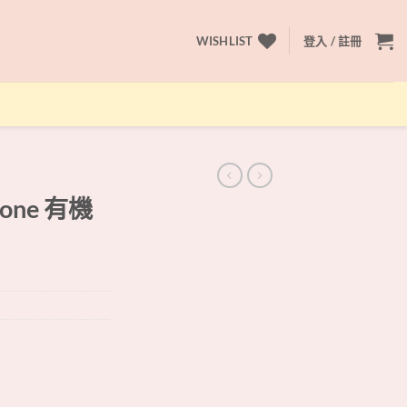
WISHLIST
登入 / 註冊
one 有機