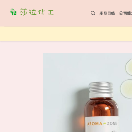
Skip
to
產品目錄
公司簡
content