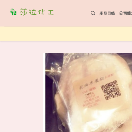
Skip
to
產品目錄
公司簡
content