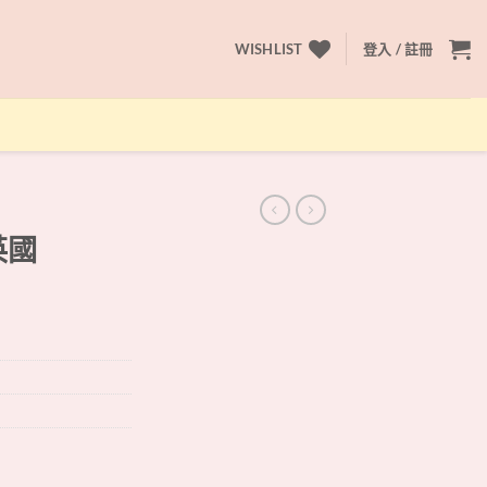
WISHLIST
登入 / 註冊
英國